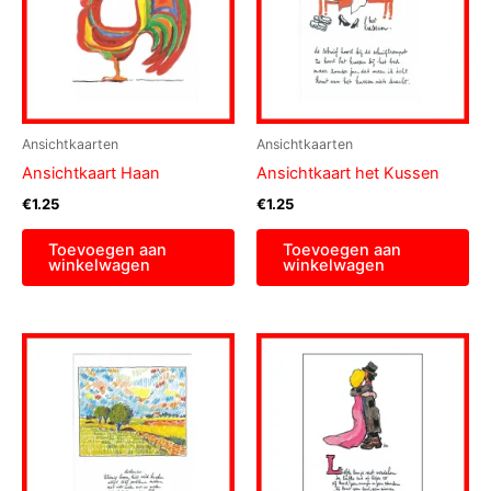
Ansichtkaarten
Ansichtkaarten
Ansichtkaart Haan
Ansichtkaart het Kussen
€
1.25
€
1.25
Toevoegen aan
Toevoegen aan
winkelwagen
winkelwagen