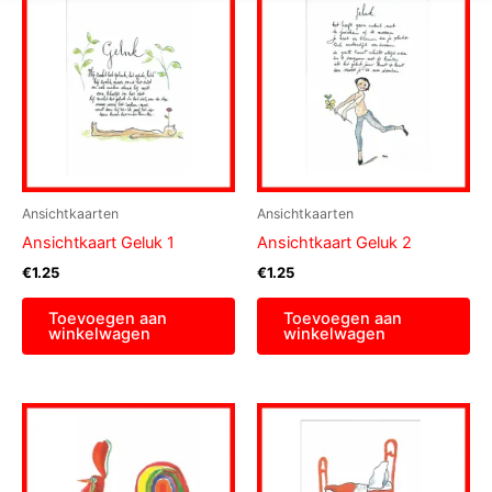
Ansichtkaarten
Ansichtkaarten
Ansichtkaart Geluk 1
Ansichtkaart Geluk 2
€
1.25
€
1.25
Toevoegen aan
Toevoegen aan
winkelwagen
winkelwagen