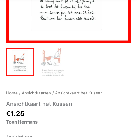
Home
/
Ansichtkaarten
/ Ansichtkaart het Kussen
Ansichtkaart het Kussen
€
1.25
Toon Hermans