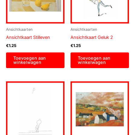
Ansichtkaarten
Ansichtkaarten
Ansichtkaart Stilleven
Ansichtkaart Geluk 2
€
1.25
€
1.25
Toevoegen aan
Toevoegen aan
winkelwagen
winkelwagen