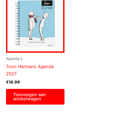
Agenda's
Toon Hermans Agenda
2027
€
16.99
Toevoegen aan
winkelwagen