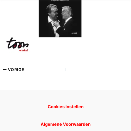
VORIGE
Cookies Instellen
Algemene Voorwaarden