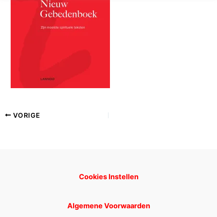
VORIGE
Cookies Instellen
Algemene Voorwaarden