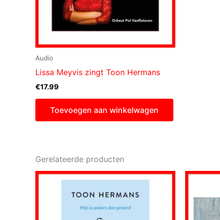
Audio
Lissa Meyvis zingt Toon Hermans
€
17.99
Toevoegen aan winkelwagen
Gerelateerde producten