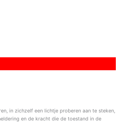
n, in zichzelf een lichtje proberen aan te steken,
eldering en de kracht die de toestand in de