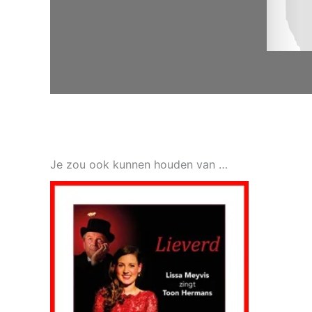
Je zou ook kunnen houden van …