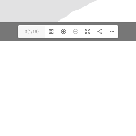
3(1/16)