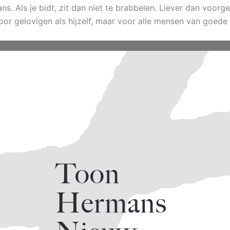
. Als je bidt, zit dan niet te brabbelen. Liever dan voorg
oor gelovigen als hijzelf, maar voor alle mensen van goede 