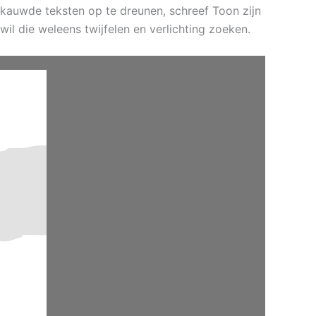
ekauwde teksten op te dreunen, schreef Toon zijn
wil die weleens twijfelen en verlichting zoeken.