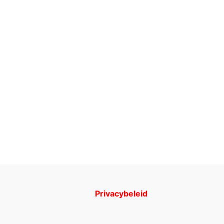
Privacybeleid