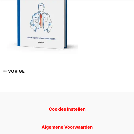
VORIGE
Cookies Instellen
Algemene Voorwaarden