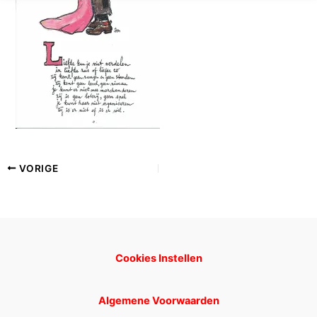
VORIGE
Cookies Instellen
Algemene Voorwaarden