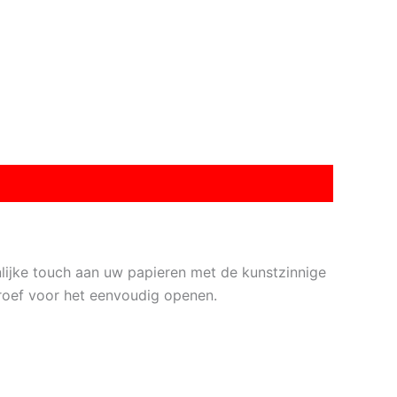
lijke touch aan uw papieren met de kunstzinnige
roef voor het eenvoudig openen.