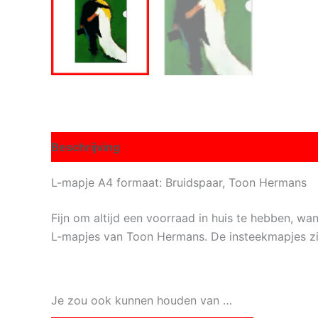
Beschrijving
L-mapje A4 formaat: Bruidspaar, Toon Hermans
Fijn om altijd een voorraad in huis te hebben, 
L-mapjes van Toon Hermans. De insteekmapjes zi
Je zou ook kunnen houden van …