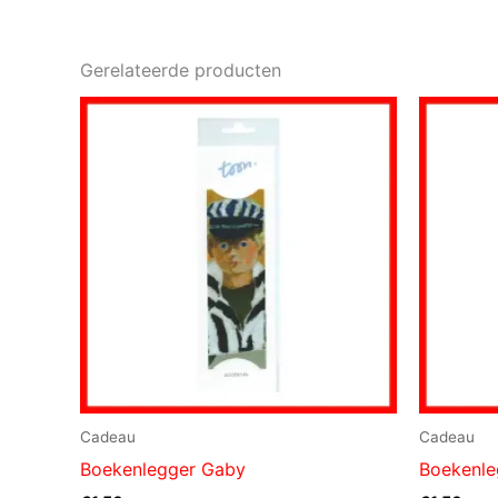
Gerelateerde producten
Cadeau
Cadeau
Boekenlegger Gaby
Boekenle