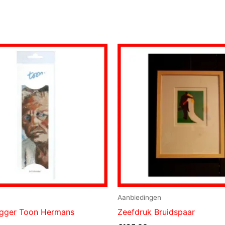
Aanbiedingen
gger Toon Hermans
Zeefdruk Bruidspaar