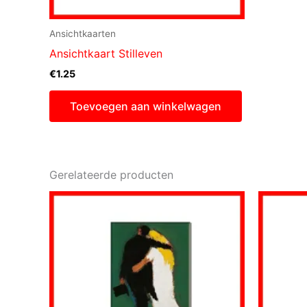
Ansichtkaarten
Ansichtkaart Stilleven
€
1.25
Toevoegen aan winkelwagen
Gerelateerde producten