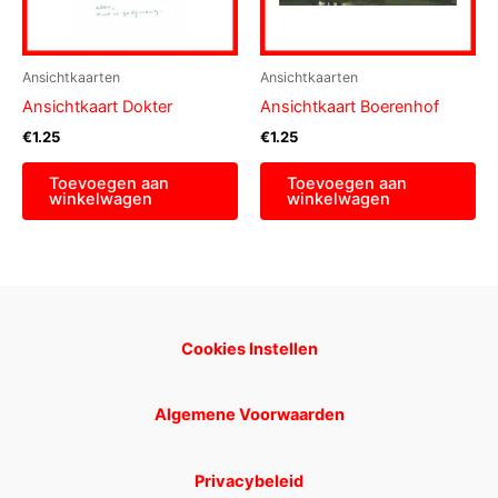
Ansichtkaarten
Ansichtkaarten
Ansichtkaart Dokter
Ansichtkaart Boerenhof
€
1.25
€
1.25
Toevoegen aan
Toevoegen aan
winkelwagen
winkelwagen
Cookies Instellen
Algemene Voorwaarden
Privacybeleid