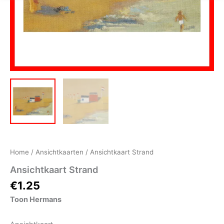
Home
/
Ansichtkaarten
/ Ansichtkaart Strand
Ansichtkaart Strand
€
1.25
Toon Hermans