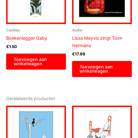
Cadeau
Audio
Boekenlegger Gaby
Lissa Meyvis zingt Toon
Hermans
€
1.50
€
17.99
Toevoegen aan
winkelwagen
Toevoegen aan
winkelwagen
Gerelateerde producten