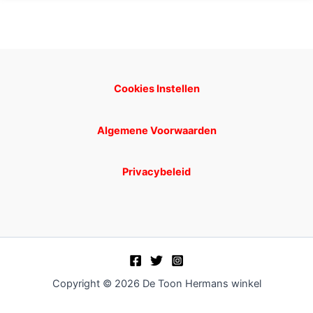
Cookies Instellen
Algemene Voorwaarden
Privacybeleid
Copyright © 2026 De Toon Hermans winkel