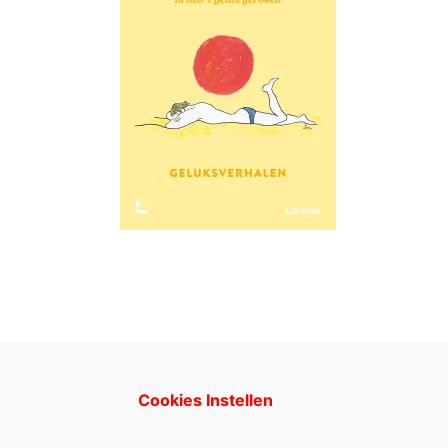
Cookies Instellen