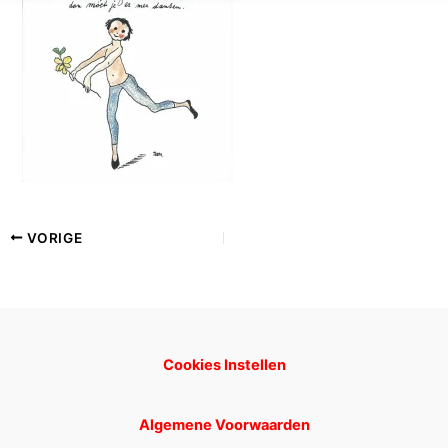
VORIGE
Cookies Instellen
Algemene Voorwaarden