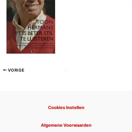
VORIGE
Cookies Instellen
Algemene Voorwaarden