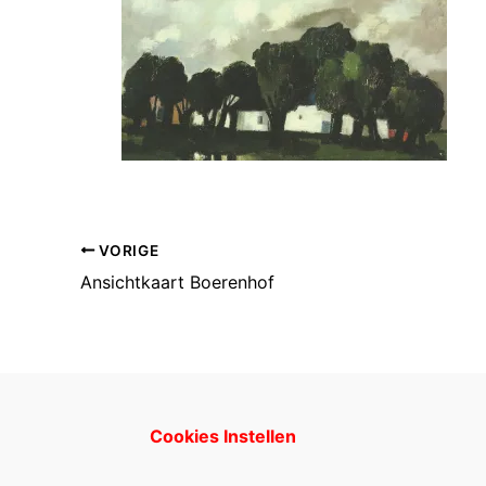
VORIGE
Ansichtkaart Boerenhof
Cookies Instellen