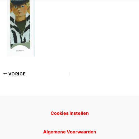
VORIGE
Cookies Instellen
Algemene Voorwaarden