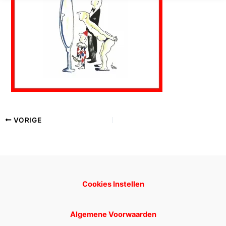
VORIGE
Cookies Instellen
Algemene Voorwaarden