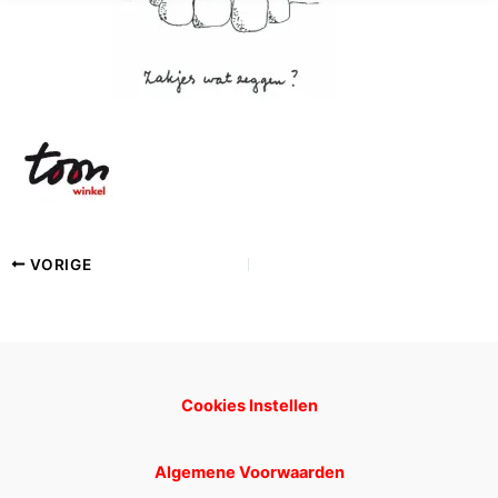
VORIGE
Cookies Instellen
Algemene Voorwaarden