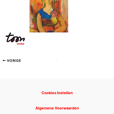
VORIGE
Cookies Instellen
Algemene Voorwaarden