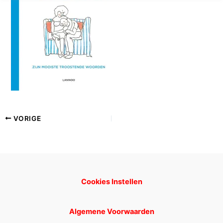
VORIGE
Cookies Instellen
Algemene Voorwaarden